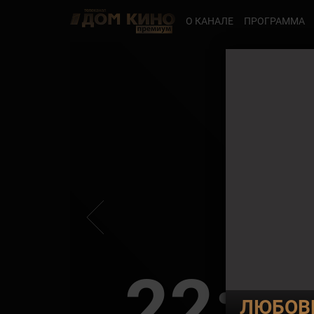
О КАНАЛЕ
ПРОГРАММА
22:3
ЛЮБОВЬ