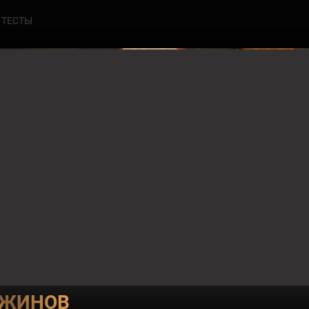
ТЕСТЫ
0
ЧЕСТНЫЙ РАЗВОД
УЖИНОВ