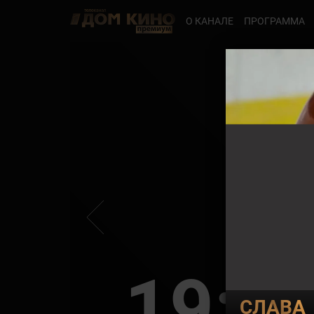
О КАНАЛЕ
ПРОГРАММА
19:0
СЛАВА